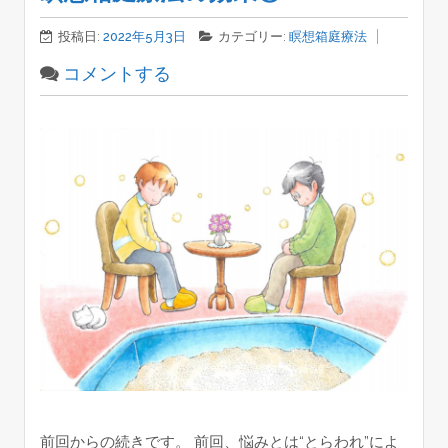
投稿日:
2022年5月3日
カテゴリー:
瞑想箱庭療法
コメントする
前回からの続きです。 前回、悩みとは“とらわれ”によ