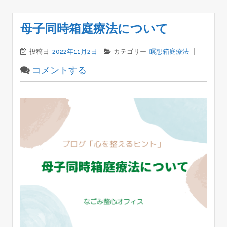
母子同時箱庭療法について
投稿日:
2022年11月2日
カテゴリー:
瞑想箱庭療法
コメントする