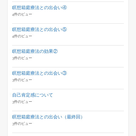
瞑想箱庭療法との出会い④
4件のビュー
瞑想箱庭療法との出会い⑤
4件のビュー
瞑想箱庭療法の効果②
3件のビュー
瞑想箱庭療法との出会い③
3件のビュー
自己肯定感について
3件のビュー
瞑想箱庭療法との出会い（最終回）
3件のビュー