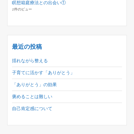
瞑想箱庭療法との出会い①
2件のビュー
最近の投稿
揺れながら整える
子育てに活かす「ありがとう」
「ありがとう」の効果
褒めることは難しい
自己肯定感について