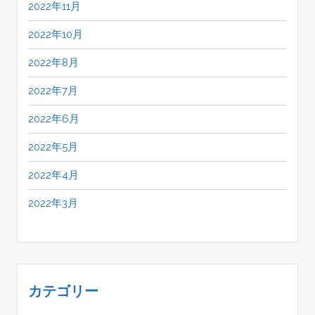
2022年11月
2022年10月
2022年8月
2022年7月
2022年6月
2022年5月
2022年4月
2022年3月
カテゴリー